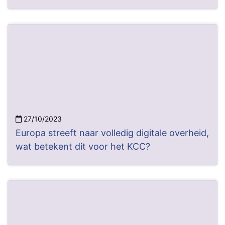
27/10/2023
Europa streeft naar volledig digitale overheid,
wat betekent dit voor het KCC?