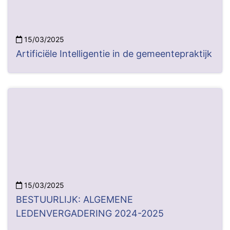
15/03/2025
Artificiële Intelligentie in de gemeentepraktijk
15/03/2025
BESTUURLIJK: ALGEMENE
LEDENVERGADERING 2024-2025