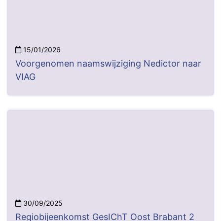
15/01/2026
Voorgenomen naamswijziging Nedictor naar
VIAG
30/09/2025
Regiobijeenkomst GesIChT Oost Brabant 2