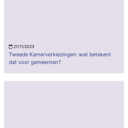
21/11/2023
Tweede Kamerverkiezingen: wat betekent
dat voor gemeenten?