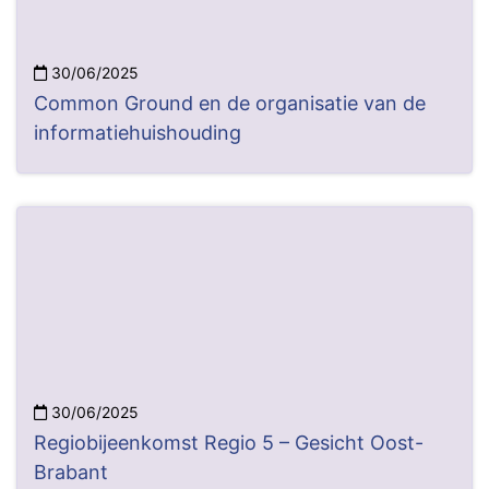
30/06/2025
Common Ground en de organisatie van de
informatiehuishouding
30/06/2025
Regiobijeenkomst Regio 5 – Gesicht Oost-
Brabant