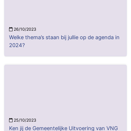
26/10/2023
Welke thema’s staan bij jullie op de agenda in
2024?
25/10/2023
Ken jij de Gemeentelijke Uitvoering van VNG