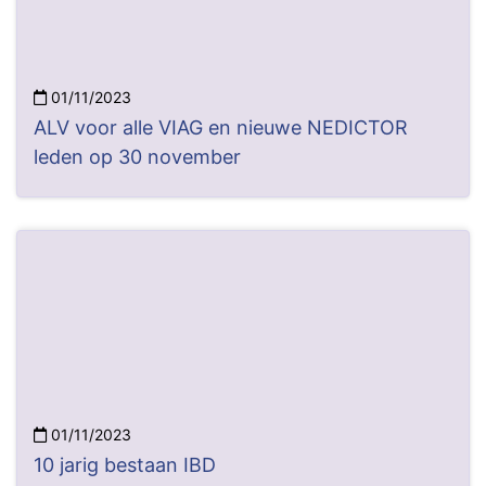
01/11/2023
ALV voor alle VIAG en nieuwe NEDICTOR
leden op 30 november
01/11/2023
10 jarig bestaan IBD