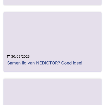
30/06/2025
Samen lid van NEDICTOR? Goed idee!