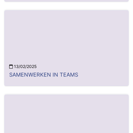
13/02/2025
SAMENWERKEN IN TEAMS