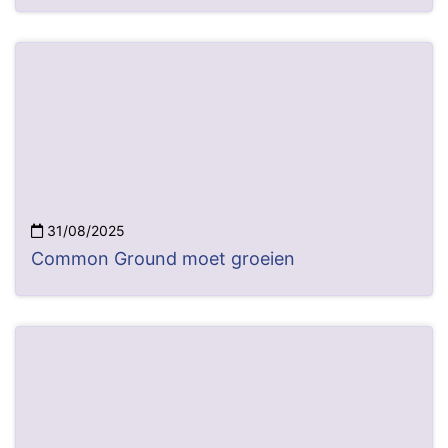
31/08/2025
Common Ground moet groeien