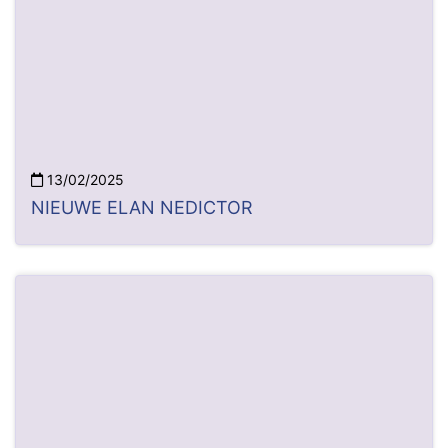
13/02/2025
NIEUWE ELAN NEDICTOR