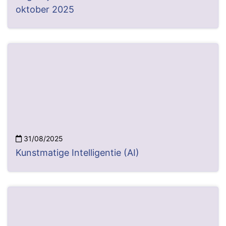
oktober 2025
31/08/2025
Kunstmatige Intelligentie (AI)