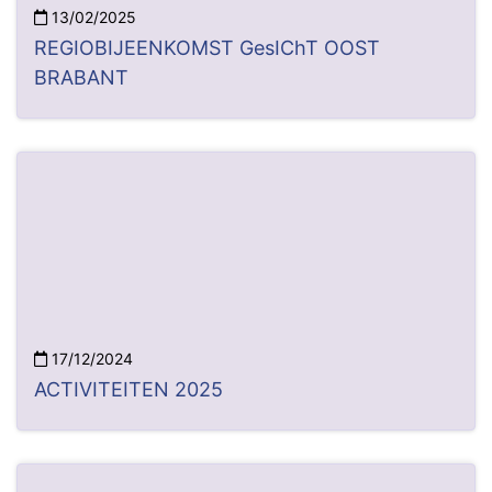
13/02/2025
REGIOBIJEENKOMST GesIChT OOST
BRABANT
17/12/2024
ACTIVITEITEN 2025