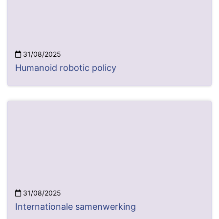
31/08/2025
Humanoid robotic policy
31/08/2025
Internationale samenwerking