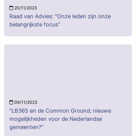
20/11/2023
Raad van Advies: “Onze leden zijn onze
belangrijkste focus”
09/11/2023
"LB365 en de Common Ground; nieuwe
mogelijkheden voor de Nederlandse
gemeenten?"