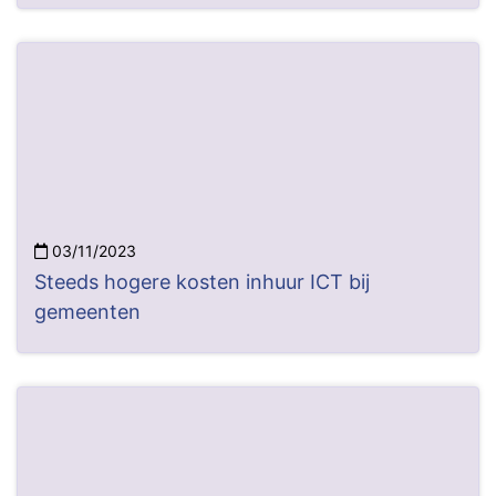
03/11/2023
Steeds hogere kosten inhuur ICT bij
gemeenten