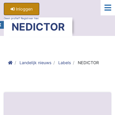
Inloggen
Geen profiel? Registreer hier.
NEDICTOR
Landelijk nieuws
Labels
NEDICTOR