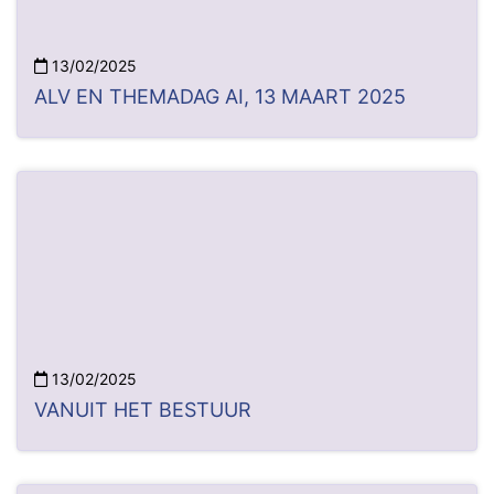
13/02/2025
ALV EN THEMADAG AI, 13 MAART 2025
13/02/2025
VANUIT HET BESTUUR