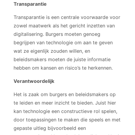
Transparantie
Transparantie is een centrale voorwaarde voor
zowel maatwerk als het gericht inzetten van
digitalisering. Burgers moeten genoeg
begrijpen van technologie om aan te geven
wat ze eigenlijk zouden willen, en
beleidsmakers moeten de juiste informatie
hebben om kansen en risico’s te herkennen.
Verantwoordelijk
Het is zaak om burgers en beleidsmakers op
te leiden en meer inzicht te bieden. Juist hier
kan technologie een constructieve rol spelen,
door toepassingen te maken die speels en met
gepaste uitleg bijvoorbeeld een