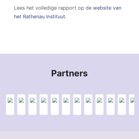
Lees het volledige rapport op de
website van
het Rathenau Instituut
.
Partners