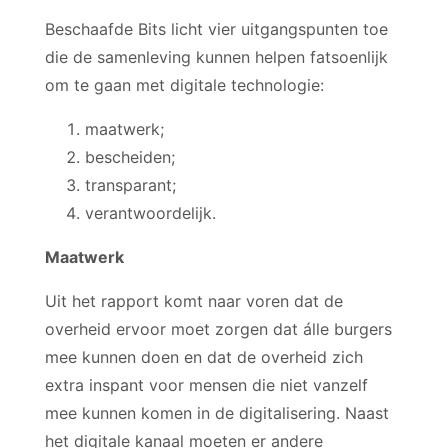
Beschaafde Bits licht vier uitgangspunten toe
die de samenleving kunnen helpen fatsoenlijk
om te gaan met digitale technologie:
maatwerk;
bescheiden;
transparant;
verantwoordelijk.
Maatwerk
Uit het rapport komt naar voren dat de
overheid ervoor moet zorgen dat álle burgers
mee kunnen doen en dat de overheid zich
extra inspant voor mensen die niet vanzelf
mee kunnen komen in de digitalisering. Naast
het digitale kanaal moeten er andere