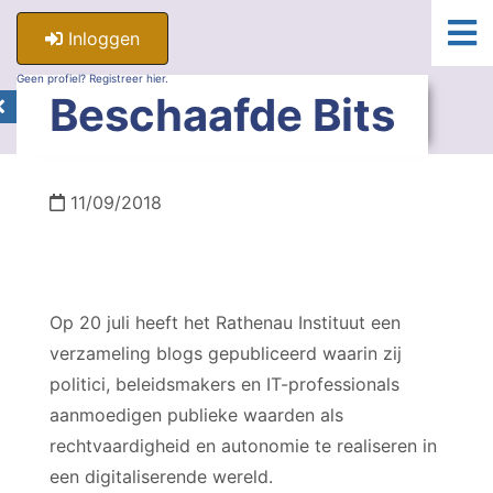
Inloggen
Geen profiel? Registreer hier.
Beschaafde Bits
11/09/2018
Op 20 juli heeft het Rathenau Instituut een
verzameling blogs gepubliceerd waarin zij
politici, beleidsmakers en IT-professionals
aanmoedigen publieke waarden als
rechtvaardigheid en autonomie te realiseren in
een digitaliserende wereld.