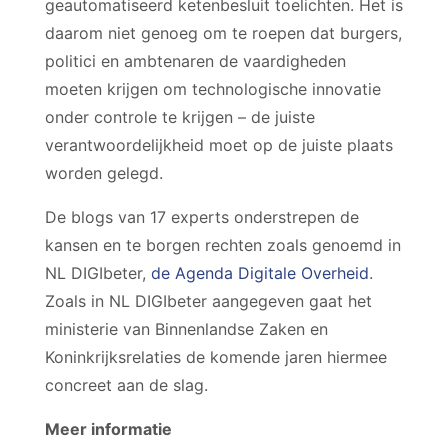
geautomatiseerd ketenbesluit toelichten. Het is
daarom niet genoeg om te roepen dat burgers,
politici en ambtenaren de vaardigheden
moeten krijgen om technologische innovatie
onder controle te krijgen – de juiste
verantwoordelijkheid moet op de juiste plaats
worden gelegd.
De blogs van 17 experts onderstrepen de
kansen en te borgen rechten zoals genoemd in
NL DIGIbeter,
de Agenda Digitale Overheid
.
Zoals in NL DIGIbeter aangegeven gaat het
ministerie van Binnenlandse Zaken en
Koninkrijksrelaties de komende jaren hiermee
concreet aan de slag.
Meer informatie