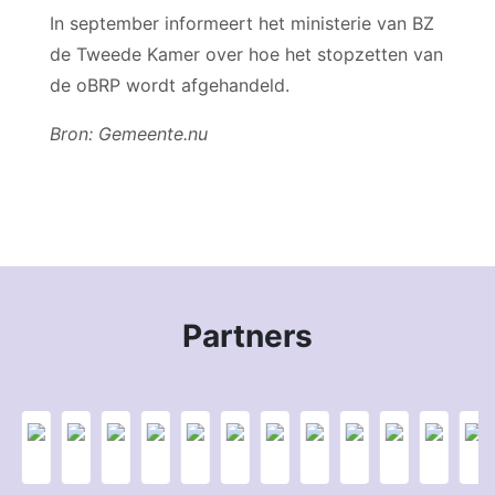
In september informeert het ministerie van BZ
de Tweede Kamer over hoe het stopzetten van
de oBRP wordt afgehandeld.
Bron: Gemeente.nu
Partners