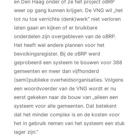
en Den Haag onder of ze het project oBRP
weer op gang kunnen krijgen. De VNG wil „het
tot nu toe verrichte (denk)werk” niet verloren
laten gaan en kijken of er bruikbare
onderdelen zijn overgebleven van de oBRP.
Het heeft wel andere plannen voor het
bevolkingsregister. Bij de oBRP werd
geprobeerd een systeem te bouwen voor 388
gemeenten en meer dan vijfhonderd
(semi)publieke overheidsorganisaties. Volgens
een woordvoerder van de VNG wordt er nu
eerst gekeken naar de bouw van „alleen een
systeem voor alle gemeenten. Dat betekent
dat het minder complex is en de kosten voor
het in gebruik nemen van het systeem een stuk
lager zijn.”